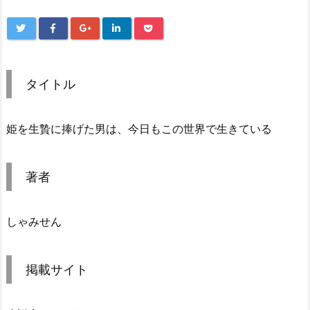
タイトル
姫を生贄に捧げた男は、今日もこの世界で生きている
著者
しゃみせん
掲載サイト