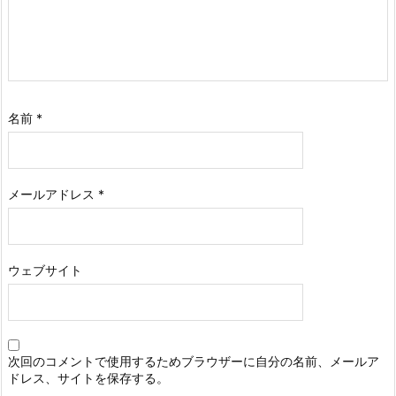
名前
*
メールアドレス
*
ウェブサイト
次回のコメントで使用するためブラウザーに自分の名前、メールア
ドレス、サイトを保存する。