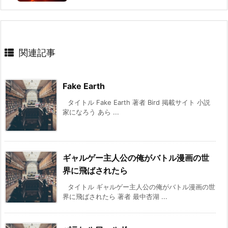
関連記事
Fake Earth
タイトル Fake Earth 著者 Bird 掲載サイト 小説
家になろう あら ...
ギャルゲー主人公の俺がバトル漫画の世
界に飛ばされたら
タイトル ギャルゲー主人公の俺がバトル漫画の世
界に飛ばされたら 著者 最中杏湖 ...