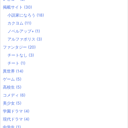
掲載サイト
(30)
小説家になろう
(18)
カクヨム
(11)
ノベルアップ+
(1)
アルファポリス
(3)
ファンタジー
(20)
チートなし
(3)
チート
(1)
異世界
(14)
ゲーム
(5)
高校生
(5)
コメディ
(6)
美少女
(5)
学園ドラマ
(4)
現代ドラマ
(4)
中学生
(1)