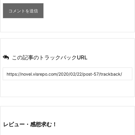
この記事のトラックバックURL
レビュー・感想求む！