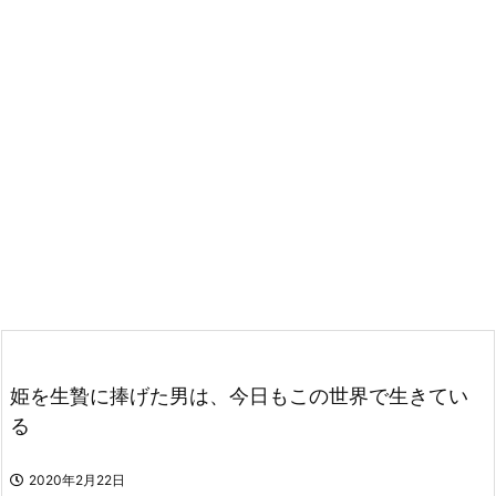
姫を生贄に捧げた男は、今日もこの世界で生きてい
る
2020年2月22日