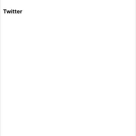
Twitter