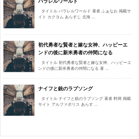
パラレルワールド
タイトル パラレルワールド 著者 ふぁなお 掲載サ
イト カクヨム あらすじ 北海 ...
初代勇者な賢者と嫁な女神、ハッピーエ
ンドの後に新米勇者の仲間になる
タイトル 初代勇者な賢者と嫁な女神、ハッピーエ
ンドの後に新米勇者の仲間になる 著 ...
ナイフと銃のラブソング
タイトル ナイフと銃のラブソング 著者 料簡 掲載
サイト アルファポリス あらす ...