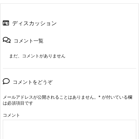
ディスカッション
コメント一覧
まだ、コメントがありません
コメントをどうぞ
メールアドレスが公開されることはありません。
*
が付いている欄
は必須項目です
コメント