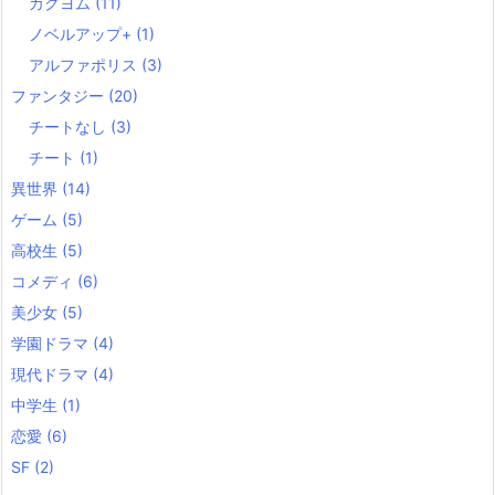
カクヨム
(11)
ノベルアップ+
(1)
アルファポリス
(3)
ファンタジー
(20)
チートなし
(3)
チート
(1)
異世界
(14)
ゲーム
(5)
高校生
(5)
コメディ
(6)
美少女
(5)
学園ドラマ
(4)
現代ドラマ
(4)
中学生
(1)
恋愛
(6)
SF
(2)