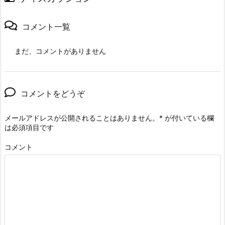
コメント一覧
まだ、コメントがありません
コメントをどうぞ
メールアドレスが公開されることはありません。
*
が付いている欄
は必須項目です
コメント