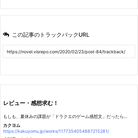
この記事のトラックバックURL
レビュー・感想求む！
もしも、夏休みの課題が「ドラクエのゲーム感想文」だったら…
カクヨム
https://kakuyomu.jp/works/1177354054887215281/