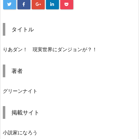
タイトル
りあダン！ 現実世界にダンジョンが？！
著者
グリーンナイト
掲載サイト
小説家になろう