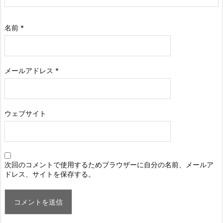
名前
*
メールアドレス
*
ウェブサイト
次回のコメントで使用するためブラウザーに自分の名前、メールア
ドレス、サイトを保存する。