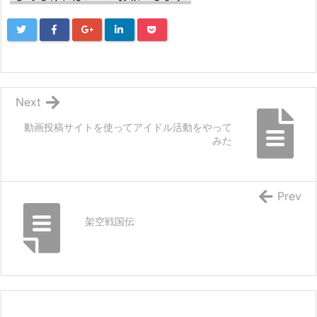
Next
動画投稿サイトを使ってアイドル活動をやって
みた
Prev
架空戦国伝