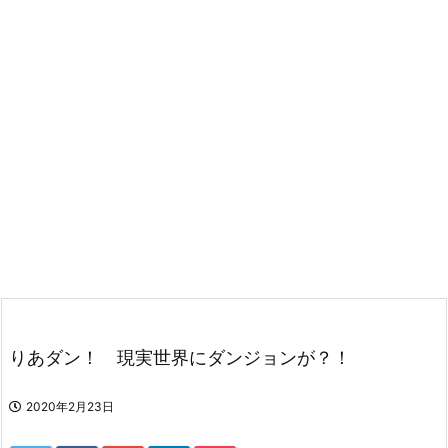
りあダン！ 現実世界にダンジョンが？！
2020年2月23日