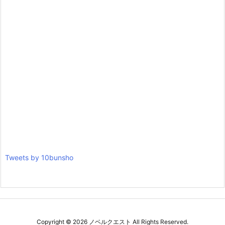
Tweets by 10bunsho
Copyright ©
2026
ノベルクエスト
All Rights Reserved.