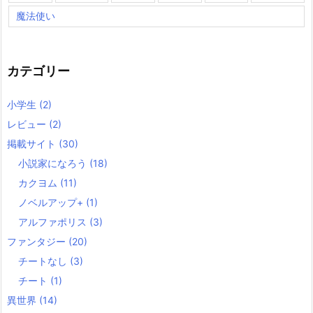
魔法使い
カテゴリー
小学生
(2)
レビュー
(2)
掲載サイト
(30)
小説家になろう
(18)
カクヨム
(11)
ノベルアップ+
(1)
アルファポリス
(3)
ファンタジー
(20)
チートなし
(3)
チート
(1)
異世界
(14)