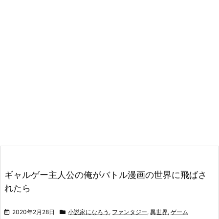
ギャルゲー主人公の俺がバトル漫画の世界に飛ばさ
れたら
2020年2月28日
小説家になろう
,
ファンタジー
,
異世界
,
ゲーム