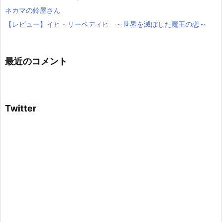
ネカマの鈴屋さん
【レビュー】イヒ・リーベディヒ ～世界を滅ぼした魔王の恋～
最近のコメント
Twitter