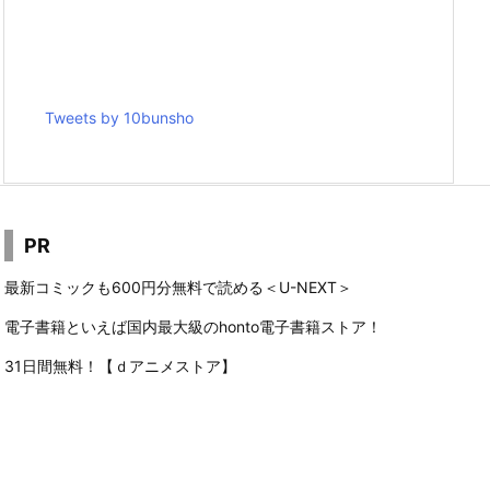
Tweets by 10bunsho
PR
最新コミックも600円分無料で読める＜U-NEXT＞
電子書籍といえば国内最大級のhonto電子書籍ストア！
31日間無料！【ｄアニメストア】