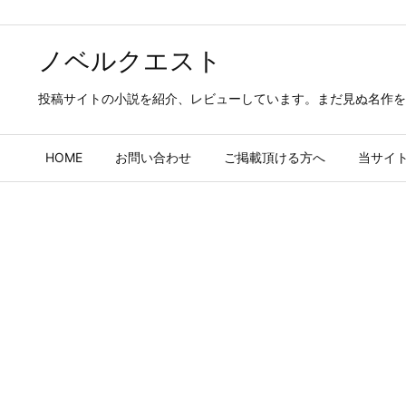
ノベルクエスト
投稿サイトの小説を紹介、レビューしています。まだ見ぬ名作を
HOME
お問い合わせ
ご掲載頂ける方へ
当サイ