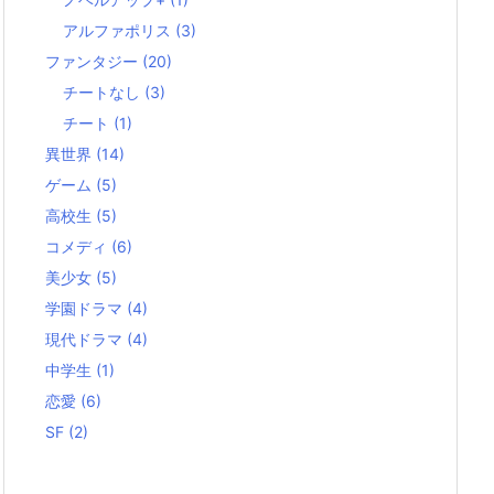
アルファポリス
(3)
ファンタジー
(20)
チートなし
(3)
チート
(1)
異世界
(14)
ゲーム
(5)
高校生
(5)
コメディ
(6)
美少女
(5)
学園ドラマ
(4)
現代ドラマ
(4)
中学生
(1)
恋愛
(6)
SF
(2)