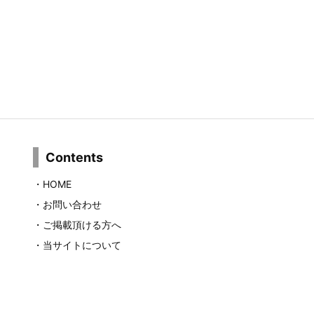
Contents
・
HOME
・
お問い合わせ
・
ご掲載頂ける方へ
・
当サイトについて