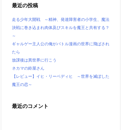
最近の投稿
走る少年大開戦 ～精神、発達障害者の小学生、魔法
決戦に巻き込まれ肉体及びスキルを魔王と共有する？
～
ギャルゲー主人公の俺がバトル漫画の世界に飛ばされ
たら
放課後は異世界に行こう
ネカマの鈴屋さん
【レビュー】イヒ・リーベディヒ ～世界を滅ぼした
魔王の恋～
最近のコメント