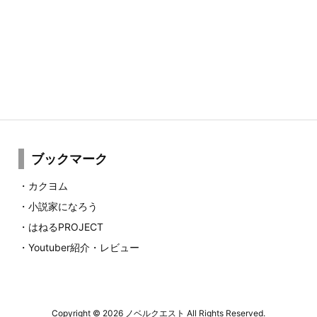
ブックマーク
・
カクヨム
・
小説家になろう
・
はねるPROJECT
・
Youtuber紹介・レビュー
Copyright ©
2026
ノベルクエスト
All Rights Reserved.