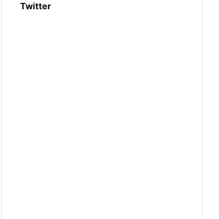
Twitter