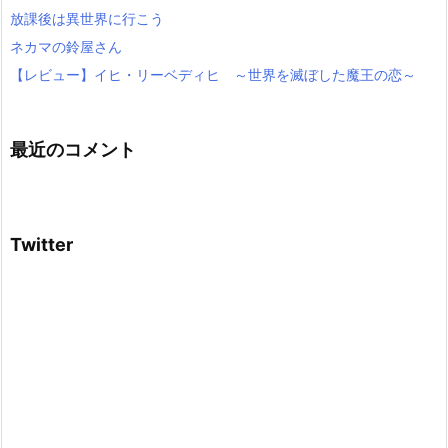
放課後は異世界に行こう
ネカマの鈴屋さん
【レビュー】イヒ・リーベディヒ ～世界を滅ぼした魔王の恋～
最近のコメント
Twitter