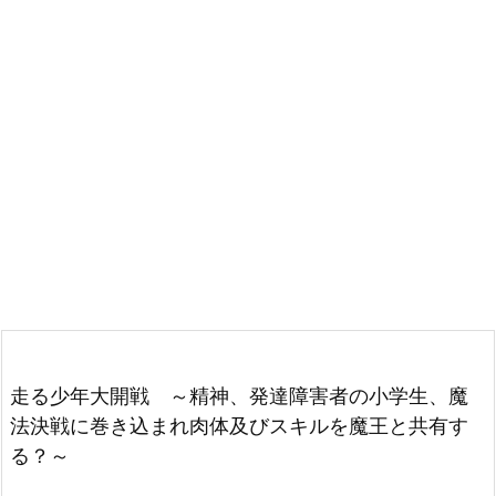
走る少年大開戦 ～精神、発達障害者の小学生、魔
法決戦に巻き込まれ肉体及びスキルを魔王と共有す
る？～