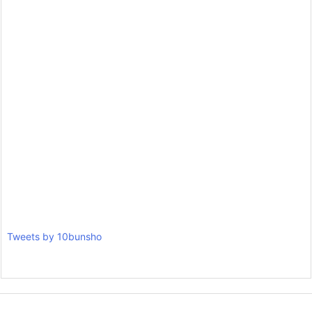
Tweets by 10bunsho