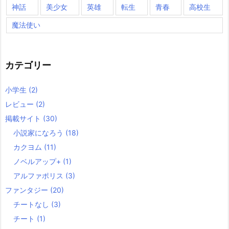
神話
美少女
英雄
転生
青春
高校生
魔法使い
カテゴリー
小学生
(2)
レビュー
(2)
掲載サイト
(30)
小説家になろう
(18)
カクヨム
(11)
ノベルアップ+
(1)
アルファポリス
(3)
ファンタジー
(20)
チートなし
(3)
チート
(1)