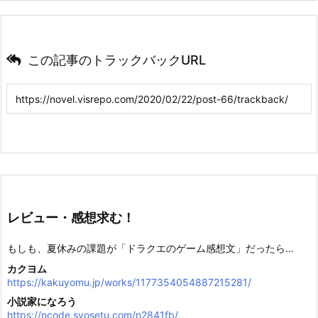
この記事のトラックバックURL
レビュー・感想求む！
もしも、夏休みの課題が「ドラクエのゲーム感想文」だったら…
カクヨム
https://kakuyomu.jp/works/1177354054887215281/
小説家になろう
https://ncode.syosetu.com/n2841fb/