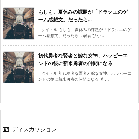
もしも、夏休みの課題が「ドラクエのゲ
ーム感想文」だったら…
タイトル もしも、夏休みの課題が「ドラクエのゲ
ーム感想文」だったら… 著者 ひが ...
初代勇者な賢者と嫁な女神、ハッピーエ
ンドの後に新米勇者の仲間になる
タイトル 初代勇者な賢者と嫁な女神、ハッピーエ
ンドの後に新米勇者の仲間になる 著 ...
ディスカッション