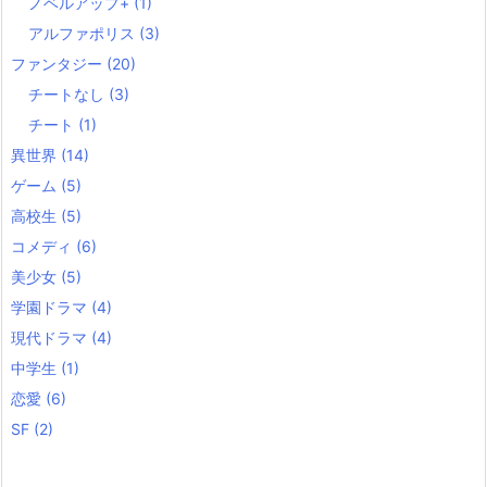
ノベルアップ+
(1)
アルファポリス
(3)
ファンタジー
(20)
チートなし
(3)
チート
(1)
異世界
(14)
ゲーム
(5)
高校生
(5)
コメディ
(6)
美少女
(5)
学園ドラマ
(4)
現代ドラマ
(4)
中学生
(1)
恋愛
(6)
SF
(2)