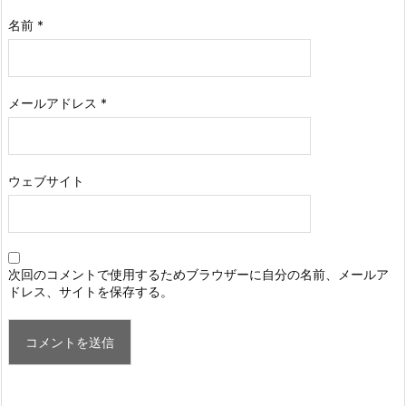
名前
*
メールアドレス
*
ウェブサイト
次回のコメントで使用するためブラウザーに自分の名前、メールア
ドレス、サイトを保存する。