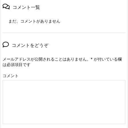
コメント一覧
まだ、コメントがありません
コメントをどうぞ
メールアドレスが公開されることはありません。
*
が付いている欄
は必須項目です
コメント