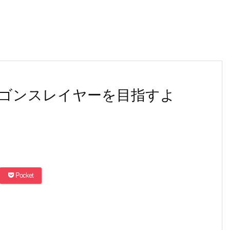
ゴンスレイヤーを目指すよ
Pocket