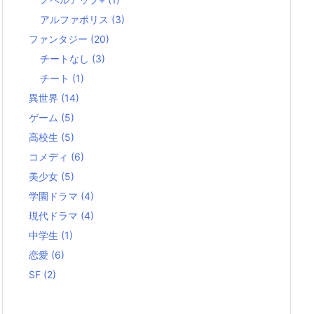
アルファポリス
(3)
ファンタジー
(20)
チートなし
(3)
チート
(1)
異世界
(14)
ゲーム
(5)
高校生
(5)
コメディ
(6)
美少女
(5)
学園ドラマ
(4)
現代ドラマ
(4)
中学生
(1)
恋愛
(6)
SF
(2)