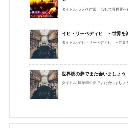
～
タイトル ラノベ作家、TSして異世界へ
イヒ・リーベディヒ ～世界を
タイトル イヒ・リーベディヒ ～世界を滅
世界樹の夢でまた会いましょう
タイトル 世界樹の夢でまた会いましょう 