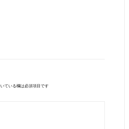
いている欄は必須項目です