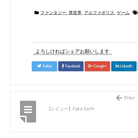
ファンタジー
,
異世界
,
アルファポリス
,
ゲーム
よろしければシェアお願いします
Twitter
Facebook
Google+
LinkedIn
Prev
【レビュー】Fake Earth