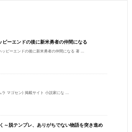
ッピーエンドの後に新米勇者の仲間になる
ッピーエンドの後に新米勇者の仲間になる 著 ...
ラ マゴセン) 掲載サイト 小説家にな ...
往く～脱テンプレ、ありがちでない物語を突き進め