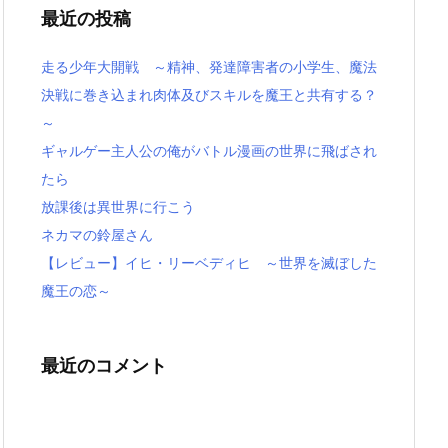
最近の投稿
走る少年大開戦 ～精神、発達障害者の小学生、魔法
決戦に巻き込まれ肉体及びスキルを魔王と共有する？
～
ギャルゲー主人公の俺がバトル漫画の世界に飛ばされ
たら
放課後は異世界に行こう
ネカマの鈴屋さん
【レビュー】イヒ・リーベディヒ ～世界を滅ぼした
魔王の恋～
最近のコメント