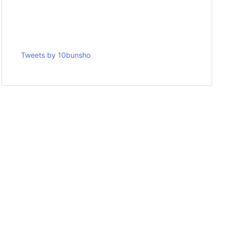
Tweets by 10bunsho