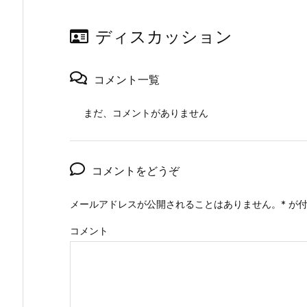
ディスカッション
コメント一覧
まだ、コメントがありません
コメントをどうぞ
メールアドレスが公開されることはありません。
*
が付
コメント