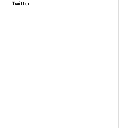
Twitter