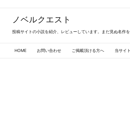
ノベルクエスト
投稿サイトの小説を紹介、レビューしています。まだ見ぬ名作を
HOME
お問い合わせ
ご掲載頂ける方へ
当サイ