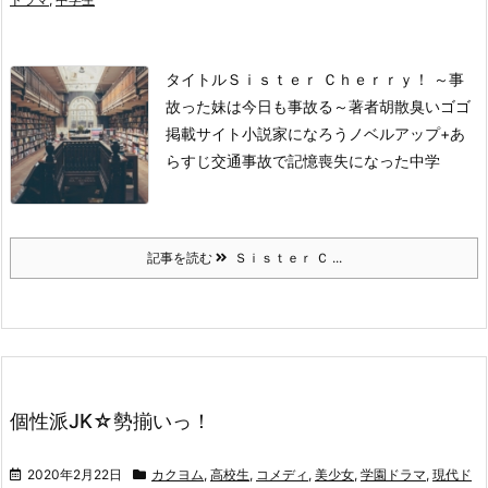
タイトル
Ｓｉｓｔｅｒ Ｃｈｅｒｒｙ！ ～事
故った妹は今日も事故る～
著者
胡散臭いゴゴ
掲載サイト
小説家になろう
ノベルアップ+
あ
らすじ
交通事故で記憶喪失になった中学
記事を読む
Ｓｉｓｔｅｒ Ｃ ...
個性派JK☆勢揃いっ！
2020年2月22日
カクヨム
,
高校生
,
コメディ
,
美少女
,
学園ドラマ
,
現代ド