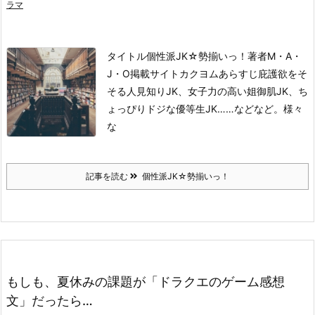
ラマ
タイトル
個性派JK☆勢揃いっ！
著者
M・A・
J・O
掲載サイト
カクヨム
あらすじ
庇護欲をそ
そる人見知りJK、女子力の高い姐御肌JK、ち
ょっぴりドジな優等生JK……などなど。
様々
な
記事を読む
個性派JK☆勢揃いっ！
もしも、夏休みの課題が「ドラクエのゲーム感想
文」だったら…