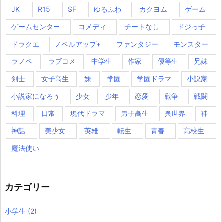
JK
R15
SF
ゆるふわ
カクヨム
ゲーム
ゲームセンター
コメディ
チートなし
ドジっ子
ドラクエ
ノベルアップ+
ファンタジー
モンスター
ラノベ
ラブコメ
中学生
作家
優等生
兄妹
剣士
女子高生
妹
学園
学園ドラマ
小説家
小説家になろう
少女
少年
恋愛
戦争
戦闘
料理
日常
現代ドラマ
男子高生
異世界
神
神話
美少女
英雄
転生
青春
高校生
魔法使い
カテゴリー
小学生
(2)