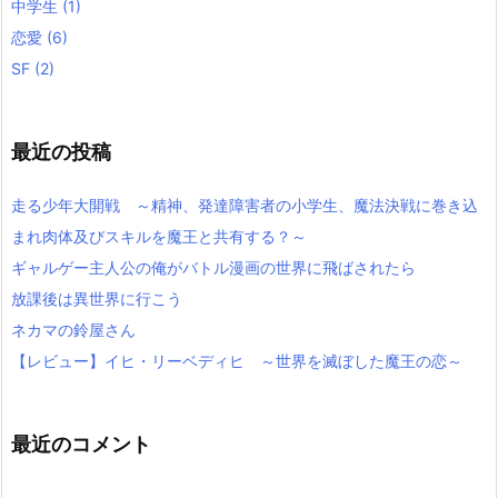
中学生
(1)
恋愛
(6)
SF
(2)
最近の投稿
走る少年大開戦 ～精神、発達障害者の小学生、魔法決戦に巻き込
まれ肉体及びスキルを魔王と共有する？～
ギャルゲー主人公の俺がバトル漫画の世界に飛ばされたら
放課後は異世界に行こう
ネカマの鈴屋さん
【レビュー】イヒ・リーベディヒ ～世界を滅ぼした魔王の恋～
最近のコメント