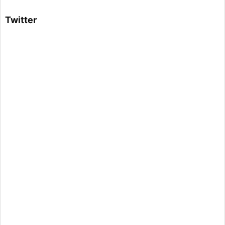
Twitter