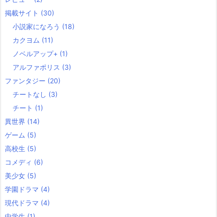
掲載サイト
(30)
小説家になろう
(18)
カクヨム
(11)
ノベルアップ+
(1)
アルファポリス
(3)
ファンタジー
(20)
チートなし
(3)
チート
(1)
異世界
(14)
ゲーム
(5)
高校生
(5)
コメディ
(6)
美少女
(5)
学園ドラマ
(4)
現代ドラマ
(4)
中学生
(1)