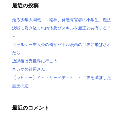
最近の投稿
走る少年大開戦 ～精神、発達障害者の小学生、魔法
決戦に巻き込まれ肉体及びスキルを魔王と共有する？
～
ギャルゲー主人公の俺がバトル漫画の世界に飛ばされ
たら
放課後は異世界に行こう
ネカマの鈴屋さん
【レビュー】イヒ・リーベディヒ ～世界を滅ぼした
魔王の恋～
最近のコメント