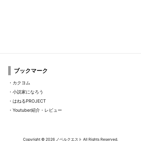
ブックマーク
・
カクヨム
・
小説家になろう
・
はねるPROJECT
・
Youtuber紹介・レビュー
Copyright ©
2026
ノベルクエスト
All Rights Reserved.