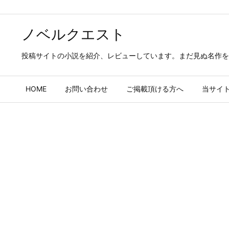
ノベルクエスト
投稿サイトの小説を紹介、レビューしています。まだ見ぬ名作を
HOME
お問い合わせ
ご掲載頂ける方へ
当サイ