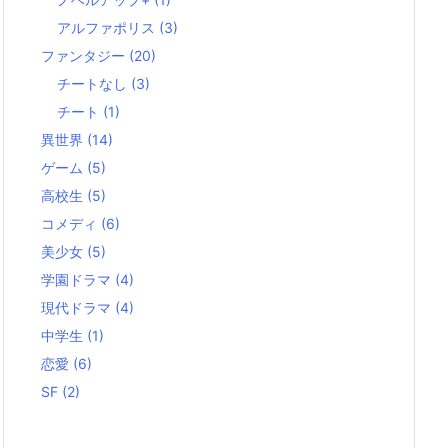
アルファポリス
(3)
ファンタジー
(20)
チートなし
(3)
チート
(1)
異世界
(14)
ゲーム
(5)
高校生
(5)
コメディ
(6)
美少女
(5)
学園ドラマ
(4)
現代ドラマ
(4)
中学生
(1)
恋愛
(6)
SF
(2)