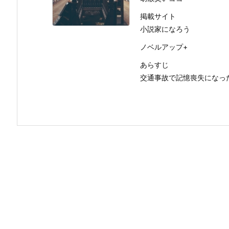
掲載サイト
小説家になろう
ノベルアップ+
あらすじ
交通事故で記憶喪失になっ