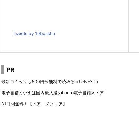
Tweets by 10bunsho
PR
最新コミックも600円分無料で読める＜U-NEXT＞
電子書籍といえば国内最大級のhonto電子書籍ストア！
31日間無料！【ｄアニメストア】