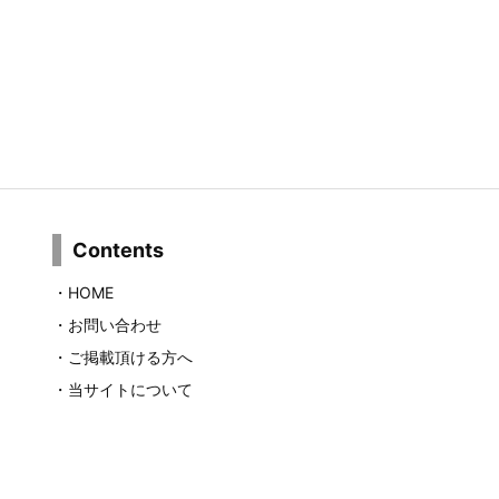
Contents
・
HOME
・
お問い合わせ
・
ご掲載頂ける方へ
・
当サイトについて