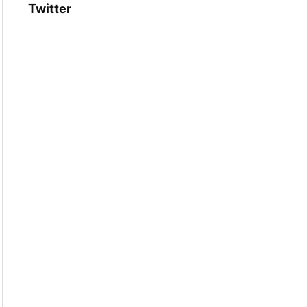
Twitter