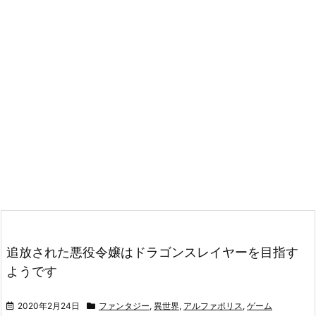
追放された悪役令嬢はドラゴンスレイヤーを目指す
ようです
2020年2月24日
ファンタジー
,
異世界
,
アルファポリス
,
ゲーム