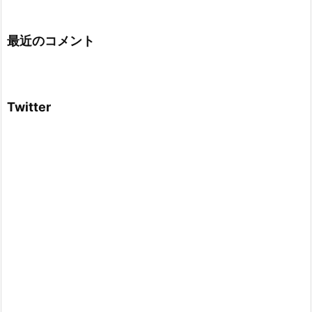
最近のコメント
Twitter