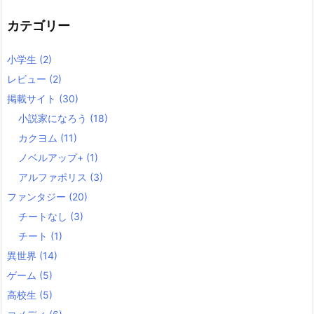
カテゴリー
小学生
(2)
レビュー
(2)
掲載サイト
(30)
小説家になろう
(18)
カクヨム
(11)
ノベルアップ+
(1)
アルファポリス
(3)
ファンタジー
(20)
チートなし
(3)
チート
(1)
異世界
(14)
ゲーム
(5)
高校生
(5)