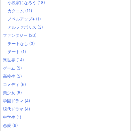
小説家になろう
(18)
カクヨム
(11)
ノベルアップ+
(1)
アルファポリス
(3)
ファンタジー
(20)
チートなし
(3)
チート
(1)
異世界
(14)
ゲーム
(5)
高校生
(5)
コメディ
(6)
美少女
(5)
学園ドラマ
(4)
現代ドラマ
(4)
中学生
(1)
恋愛
(6)