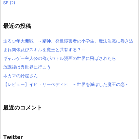
SF
(2)
最近の投稿
走る少年大開戦 ～精神、発達障害者の小学生、魔法決戦に巻き込
まれ肉体及びスキルを魔王と共有する？～
ギャルゲー主人公の俺がバトル漫画の世界に飛ばされたら
放課後は異世界に行こう
ネカマの鈴屋さん
【レビュー】イヒ・リーベディヒ ～世界を滅ぼした魔王の恋～
最近のコメント
Twitter