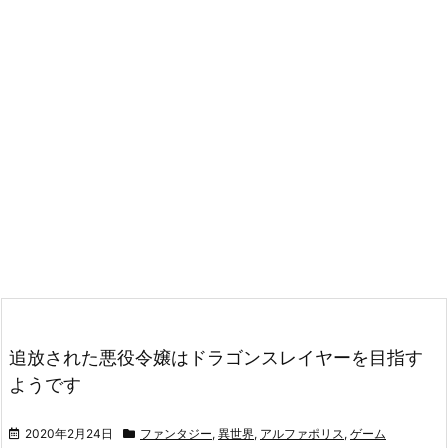
追放された悪役令嬢はドラゴンスレイヤーを目指す
ようです
2020年2月24日
ファンタジー
,
異世界
,
アルファポリス
,
ゲーム