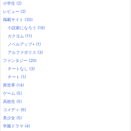
小学生
(2)
レビュー
(2)
掲載サイト
(30)
小説家になろう
(18)
カクヨム
(11)
ノベルアップ+
(1)
アルファポリス
(3)
ファンタジー
(20)
チートなし
(3)
チート
(1)
異世界
(14)
ゲーム
(5)
高校生
(5)
コメディ
(6)
美少女
(5)
学園ドラマ
(4)