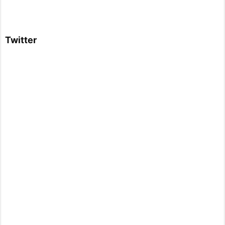
Twitter