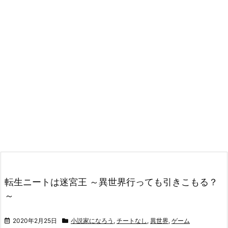
転生ニートは迷宮王 ～異世界行っても引きこもる？
～
2020年2月25日
小説家になろう
,
チートなし
,
異世界
,
ゲーム