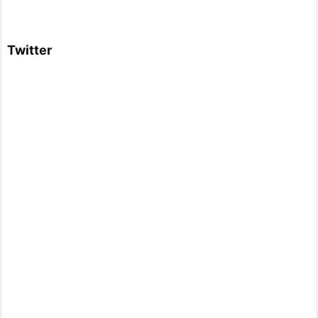
Twitter