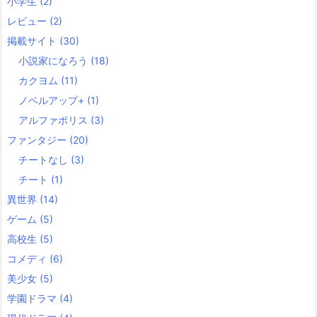
小学生
(2)
レビュー
(2)
掲載サイト
(30)
小説家になろう
(18)
カクヨム
(11)
ノベルアップ+
(1)
アルファポリス
(3)
ファンタジー
(20)
チートなし
(3)
チート
(1)
異世界
(14)
ゲーム
(5)
高校生
(5)
コメディ
(6)
美少女
(5)
学園ドラマ
(4)