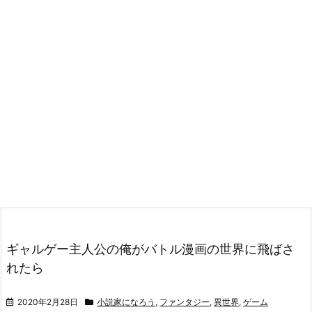
ギャルゲー主人公の俺がバトル漫画の世界に飛ばさ
れたら
2020年2月28日
小説家になろう
,
ファンタジー
,
異世界
,
ゲーム