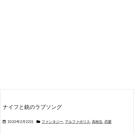
ナイフと銃のラブソング
2020年2月22日
ファンタジー
,
アルファポリス
,
高校生
,
恋愛