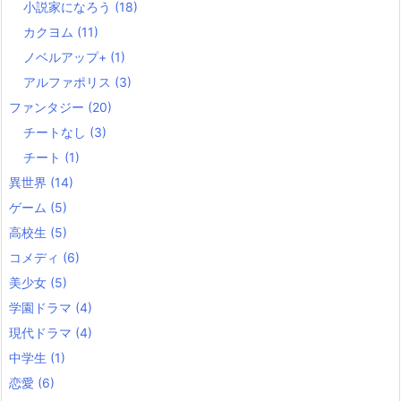
小説家になろう
(18)
カクヨム
(11)
ノベルアップ+
(1)
アルファポリス
(3)
ファンタジー
(20)
チートなし
(3)
チート
(1)
異世界
(14)
ゲーム
(5)
高校生
(5)
コメディ
(6)
美少女
(5)
学園ドラマ
(4)
現代ドラマ
(4)
中学生
(1)
恋愛
(6)