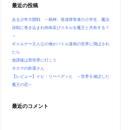
最近の投稿
走る少年大開戦 ～精神、発達障害者の小学生、魔法
決戦に巻き込まれ肉体及びスキルを魔王と共有する？
～
ギャルゲー主人公の俺がバトル漫画の世界に飛ばされ
たら
放課後は異世界に行こう
ネカマの鈴屋さん
【レビュー】イヒ・リーベディヒ ～世界を滅ぼした
魔王の恋～
最近のコメント