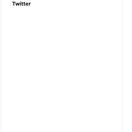
Twitter