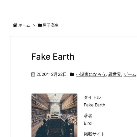
ホーム
>
男子高生
Fake Earth
2020年2月22日
小説家になろう
,
異世界
,
ゲーム
タイトル
Fake Earth
著者
Bird
掲載サイト