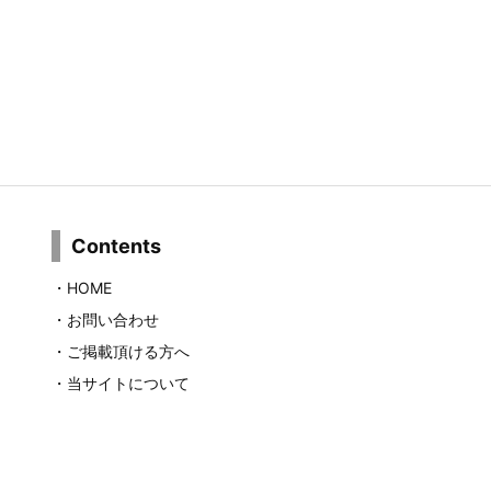
Contents
・
HOME
・
お問い合わせ
・
ご掲載頂ける方へ
・
当サイトについて