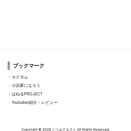
ブックマーク
・
カクヨム
・
小説家になろう
・
はねるPROJECT
・
Youtuber紹介・レビュー
Copyright ©
2026
ノベルクエスト
All Rights Reserved.