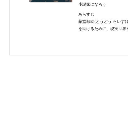
小説家になろう
あらすじ
藤堂頼助(とうどう らいす
を助けるために、現実世界