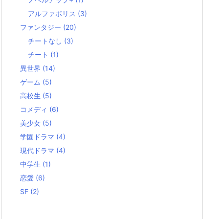
アルファポリス
(3)
ファンタジー
(20)
チートなし
(3)
チート
(1)
異世界
(14)
ゲーム
(5)
高校生
(5)
コメディ
(6)
美少女
(5)
学園ドラマ
(4)
現代ドラマ
(4)
中学生
(1)
恋愛
(6)
SF
(2)