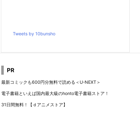
Tweets by 10bunsho
PR
最新コミックも600円分無料で読める＜U-NEXT＞
電子書籍といえば国内最大級のhonto電子書籍ストア！
31日間無料！【ｄアニメストア】