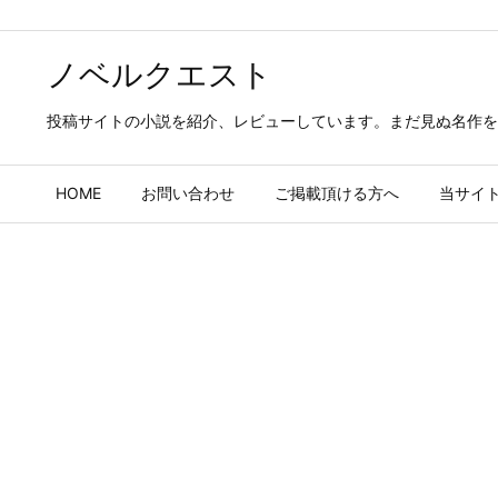
ノベルクエスト
投稿サイトの小説を紹介、レビューしています。まだ見ぬ名作を
HOME
お問い合わせ
ご掲載頂ける方へ
当サイ