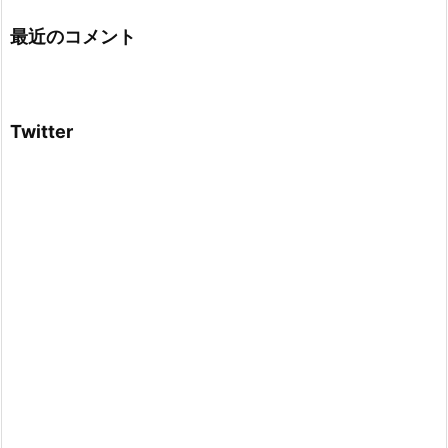
最近のコメント
Twitter