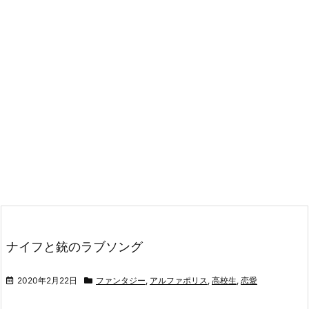
ナイフと銃のラブソング
2020年2月22日
ファンタジー
,
アルファポリス
,
高校生
,
恋愛