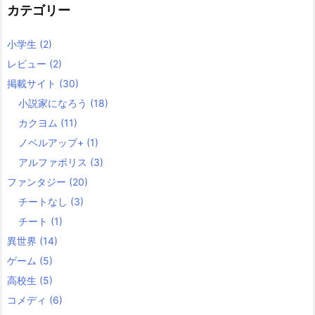
カテゴリー
小学生
(2)
レビュー
(2)
掲載サイト
(30)
小説家になろう
(18)
カクヨム
(11)
ノベルアップ+
(1)
アルファポリス
(3)
ファンタジー
(20)
チートなし
(3)
チート
(1)
異世界
(14)
ゲーム
(5)
高校生
(5)
コメディ
(6)